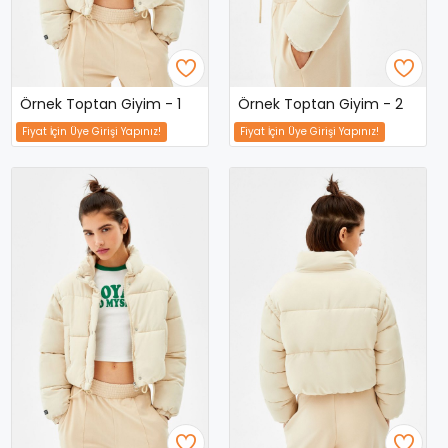
Örnek Toptan Giyim - 1
Örnek Toptan Giyim - 2
Fiyat İçin Üye Girişi Yapınız!
Fiyat İçin Üye Girişi Yapınız!