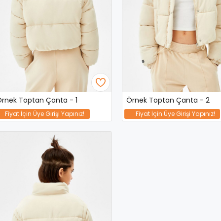
rnek Toptan Çanta - 1
Örnek Toptan Çanta - 2
Fiyat İçin Üye Girişi Yapınız!
Fiyat İçin Üye Girişi Yapınız!