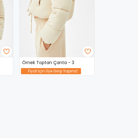
Örnek Toptan Çanta - 3
Fiyat İçin Üye Girişi Yapınız!