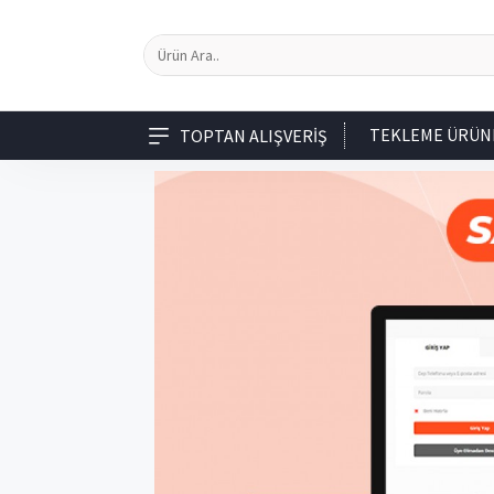
TEKLEME ÜRÜN
TOPTAN ALIŞVERIŞ