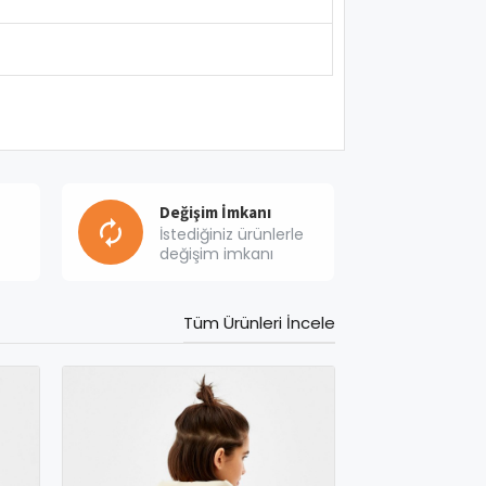
Değişim İmkanı
İstediğiniz ürünlerle
değişim imkanı
Tüm Ürünleri İncele